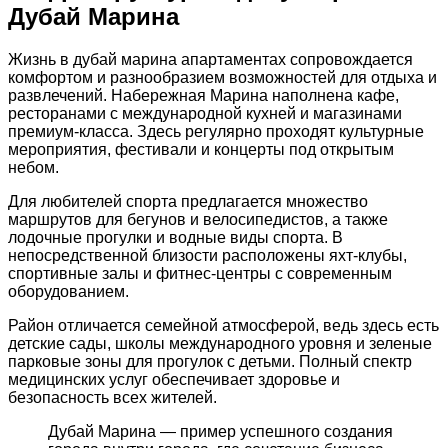
Дубай Марина
Жизнь в дубай марина апартаментах сопровождается
комфортом и разнообразием возможностей для отдыха и
развлечений. Набережная Марина наполнена кафе,
ресторанами с международной кухней и магазинами
премиум-класса. Здесь регулярно проходят культурные
мероприятия, фестивали и концерты под открытым
небом.
Для любителей спорта предлагается множество
маршрутов для бегунов и велосипедистов, а также
лодочные прогулки и водные виды спорта. В
непосредственной близости расположены яхт-клубы,
спортивные залы и фитнес-центры с современным
оборудованием.
Район отличается семейной атмосферой, ведь здесь есть
детские сады, школы международного уровня и зеленые
парковые зоны для прогулок с детьми. Полный спектр
медицинских услуг обеспечивает здоровье и
безопасность всех жителей.
Дубай Марина — пример успешного создания