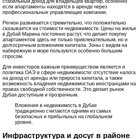
стабильный доход для владельцев квартир, особенно
если апартаменты находятся в аренде через
профессиональные управляющие компании.
Регион развивается стремительно, что положительно
сказывается на стоимости недвижимости. Цены на жилье
в Дубай Марина постоянно растут, что делает покупку
апартаментов здесь не только привлекательным, но и
долгосрочным вложением капитала. Зоны с видом на
набережную и море пользуются особенно большим
спросом.
Для инвесторов важным преимуществом является и
политика ОАЭ в сфере недвижимости: отсутствие налога
на доход от аренды или прироста капитала, а также
возможность владения недвижимостью иностранцами на
правах свободной собственности. Это делает рынок
Дубая доступным и прозрачным.
Вложения в недвижимость в Дубае
традиционно считаются одними из самых
безопасных и прибыльных на глобальном
уровне.
Инфраструктура и досуг в районе